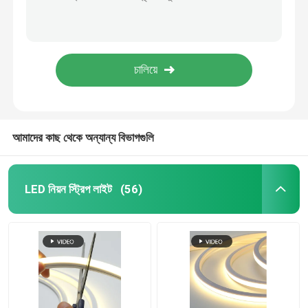
আলোকিত সিলিকন নিয়ন LED ফ্লেক্স লাইট 12V 24V RGB
DC 24V 12V নিয়ন ফ্লেক্স লাইট স্ট্রিপ IP68 নিয়ন ফ্লেক্সিবল লাইট স্ট্রিপ
নিয়ন নমনীয় স্ট্রিপ লাইট
RGB 2835 এক্সটার্নাল নিয়ন ফ্লেক্সিবল স্ট্রিপ লাইট 120LEDs/M ওয়াটারপ্রুফ
বিবাহের বার পার্টির জন্য সিলিকন নিয়ন নমনীয় স্ট্রিপ হালকা RGBW
সিলিকন নিয়ন স্ট্রিপ লাইট
পার্টি নিয়ন নমনীয় স্ট্রিপ হালকা কাস্টম রোমান্টিক প্রেম বিবাহ
নেতৃত্বে cob আলো
আমাদের কাছ থেকে অন্যান্য বিভাগগুলি
নমনীয় LED ফালা আলো
LED নিয়ন স্ট্রিপ লাইট
(56)
স্কাইলাইন লিনিয়ার লাইট
মন্ত্রিসভা LED স্ট্রিপ লাইট অধীনে
LED গয়না আলো