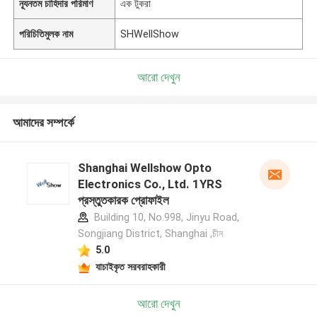
ন্যূনতম চাহিদার পরিমাণ
এক টুকরা
পরিচিতিমুলক নাম
SHWellShow
আরো দেখুন
আমাদের সম্পর্কে
Shanghai Wellshow Opto
Electronics Co., Ltd. 1YRS
প্রস্তুতকারক প্রোফাইল
Building 10, No.998, Jinyu Road,
Songjiang District, Shanghai ,চীন
5.0
যাচাইকৃত সরবরাহকারী
আরো দেখুন