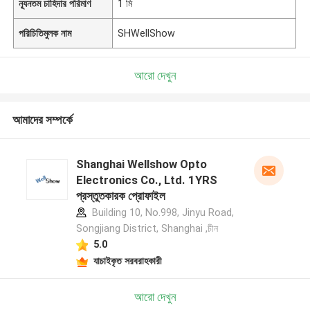
ন্যূনতম চাহিদার পরিমাণ
1 মি
পরিচিতিমুলক নাম
SHWellShow
আরো দেখুন
আমাদের সম্পর্কে
Shanghai Wellshow Opto
Electronics Co., Ltd. 1YRS
প্রস্তুতকারক প্রোফাইল
Building 10, No.998, Jinyu Road,
Songjiang District, Shanghai ,চীন
5.0
যাচাইকৃত সরবরাহকারী
আরো দেখুন