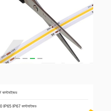
 কাস্টমাইজড
0 IP65 IP67 কাস্টমাইজড