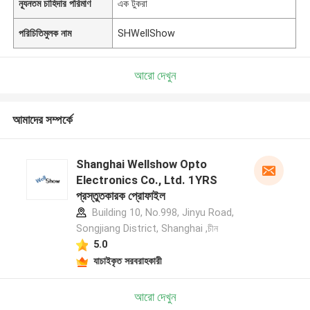
ন্যূনতম চাহিদার পরিমাণ
এক টুকরা
পরিচিতিমুলক নাম
SHWellShow
আরো দেখুন
আমাদের সম্পর্কে
Shanghai Wellshow Opto
Electronics Co., Ltd. 1YRS
প্রস্তুতকারক প্রোফাইল
Building 10, No.998, Jinyu Road,
Songjiang District, Shanghai ,চীন
5.0
যাচাইকৃত সরবরাহকারী
আরো দেখুন