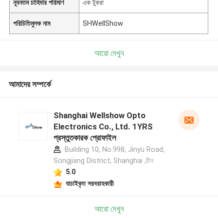
ন্যূনতম চাহিদার পরিমাণ
এক টুকরা
পরিচিতিমুলক নাম
SHWellShow
আরো দেখুন
আমাদের সম্পর্কে
Shanghai Wellshow Opto
Electronics Co., Ltd. 1YRS
প্রস্তুতকারক প্রোফাইল
Building 10, No.998, Jinyu Road,
Songjiang District, Shanghai ,চীন
5.0
যাচাইকৃত সরবরাহকারী
আরো দেখুন