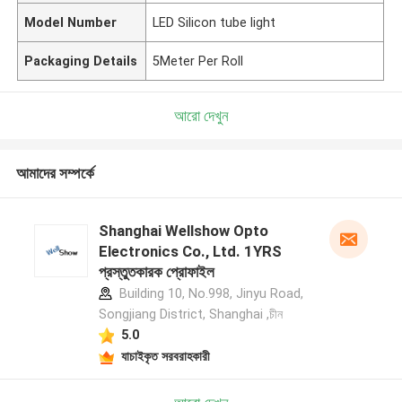
Model Number
LED Silicon tube light
Packaging Details
5Meter Per Roll
আরো দেখুন
আমাদের সম্পর্কে
Shanghai Wellshow Opto
Electronics Co., Ltd. 1YRS
প্রস্তুতকারক প্রোফাইল
Building 10, No.998, Jinyu Road,
Songjiang District, Shanghai ,চীন
5.0
যাচাইকৃত সরবরাহকারী