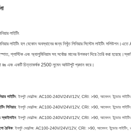
না
নিয়ার লাইটিং
িনিয়ার লাইটিং হল যেকোন অবস্থানের জন্য নিখুঁত লিনিয়ার সিস্টেম লাইটিং সলিউশন
স্পাত, প্লাস্টিক এবং অ্যালুমিনিয়াম সহ সর্বোচ্চ মানের উপকরণ দিয়ে তৈরি করা হয়েছে।স্কাই
রঙ এবং একটি চিত্তাকর্ষক 2500 লুমেন আউটপুট প্রদান করে।
িয়ার লাইটিং
: ইনপুট ভোল্টেজ: AC100-240V/24V/12V, CRI: >90, আবেদন: ইন্ডোর লাইটিং, ওয়
টিং লিনিয়ার
: ইনপুট ভোল্টেজ: AC100-240V/24V/12V, CRI: >90, আবেদন: ইন্ডোর লাইটিং, ওয়
িং স্কাইলাইন
: ইনপুট ভোল্টেজ: AC100-240V/24V/12V, CRI: >90, আবেদন: ইন্ডোর লাইটিং, ওয়
লো রৈখিক
: ইনপুট ভোল্টেজ: AC100-240V/24V/12V, CRI: >90, আবেদন: ইন্ডোর লাইটিং, ওয়ার