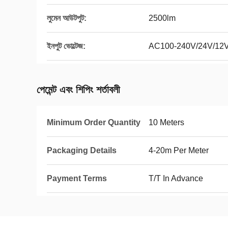
লুমেন আউটপুট:
2500lm
ইনপুট ভোল্টেজ:
AC100-240V/24V/12
পেমেন্ট এবং শিপিং শর্তাবলী
Minimum Order Quantity
10 Meters
Packaging Details
4-20m Per Meter
Payment Terms
T/T In Advance