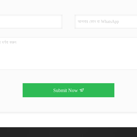
Submit Now