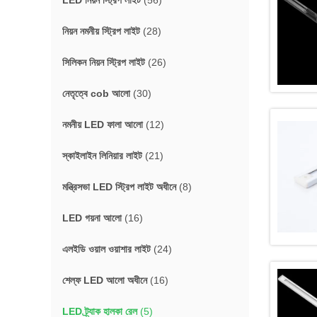
LED নিয়ন স্ট্রিপ লাইট
(56)
নিয়ন নমনীয় স্ট্রিপ লাইট
(28)
সিলিকন নিয়ন স্ট্রিপ লাইট
(26)
নেতৃত্বে cob আলো
(30)
নমনীয় LED ফালা আলো
(12)
স্কাইলাইন লিনিয়ার লাইট
(21)
মন্ত্রিসভা LED স্ট্রিপ লাইট অধীনে
(8)
LED গয়না আলো
(16)
এলইডি ওয়াল ওয়াশার লাইট
(24)
শেল্ফ LED আলো অধীনে
(16)
LED ট্র্যাক হালকা রেল
(5)