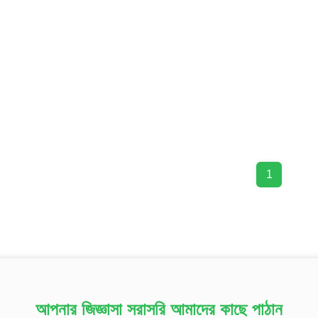
1
আপনার জিজ্ঞাসা সরাসরি আমাদের কাছে পাঠান