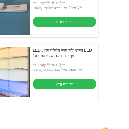
নাম: নেতৃত্বাধীন পাওয়ার ট্র্যাক
ভোল্টেজ, বৈদ্যুতিক একক বিশেষ: 24V/12V
সেরা দাম পান
LED শেলফ লাইটের জন্য অতি পাতলা LED
ট্র্যাক হালকা রেল কালো সাদা ধূসর
নাম: নেতৃত্বাধীন পাওয়ার ট্র্যাক
ভোল্টেজ, বৈদ্যুতিক একক বিশেষ: 24V/12V
সেরা দাম পান