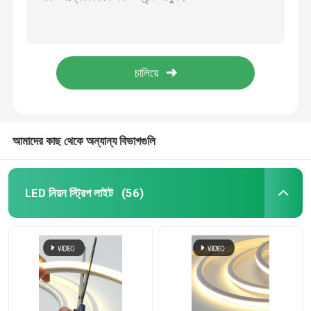
আলোকিত সিলিকন নিয়ন LED ফ্লেক্স লাইট 12V 24V RGB
DC 24V 12V নিয়ন ফ্লেক্স লাইট স্ট্রিপ IP68 নিয়ন ফ্লেক্সিবল লাইট স্ট্রিপ
নিয়ন নমনীয় স্ট্রিপ লাইট
RGB 2835 এক্সটার্নাল নিয়ন ফ্লেক্সিবল স্ট্রিপ লাইট 120LEDs/M ওয়াটারপ্রুফ
বিবাহের বার পার্টির জন্য সিলিকন নিয়ন নমনীয় স্ট্রিপ হালকা RGBW
সিলিকন নিয়ন স্ট্রিপ লাইট
পার্টি নিয়ন নমনীয় স্ট্রিপ হালকা কাস্টম রোমান্টিক প্রেম বিবাহ
নেতৃত্বে cob আলো
আমাদের কাছ থেকে অন্যান্য বিভাগগুলি
নমনীয় LED ফালা আলো
LED নিয়ন স্ট্রিপ লাইট
(56)
স্কাইলাইন লিনিয়ার লাইট
মন্ত্রিসভা LED স্ট্রিপ লাইট অধীনে
LED গয়না আলো