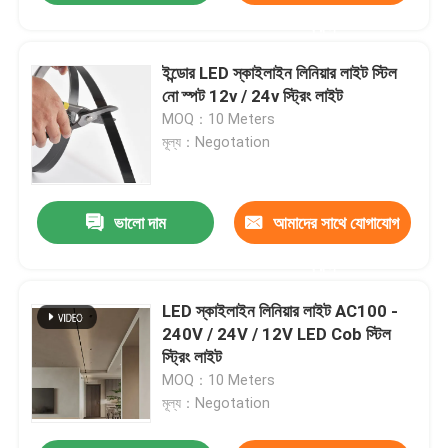
করুন
ইন্ডোর LED স্কাইলাইন লিনিয়ার লাইট স্টিল
নো স্পট 12v / 24v স্ট্রিং লাইট
MOQ：10 Meters
মূল্য：Negotation
ভালো দাম
আমাদের সাথে যোগাযোগ
করুন
LED স্কাইলাইন লিনিয়ার লাইট AC100 -
240V / 24V / 12V LED Cob স্টিল
স্ট্রিং লাইট
MOQ：10 Meters
মূল্য：Negotation