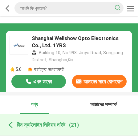
Shanghai Wellshow Opto Electronics
Co., Ltd. 1YRS
Building 10, No.998, Jinyu Road, Songjiang
District, Shanghai,চীন
5.0
যাচাইকৃত সরবরাহকারী
এখন ডাকো
আমাদের সাথে যোগাযোগ
করুন
পণ্য
আমাদের সম্পর্কে
চীন স্কাইলাইন লিনিয়ার লাইট
(21)